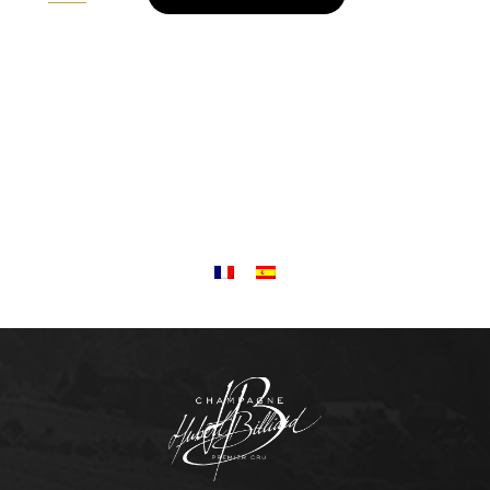
quantity