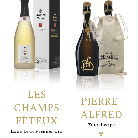
LES
PIERRE-
CHAMPS
ALFRED
FÊTEUX
Zéro dosage
Extra Brut Premier Cru