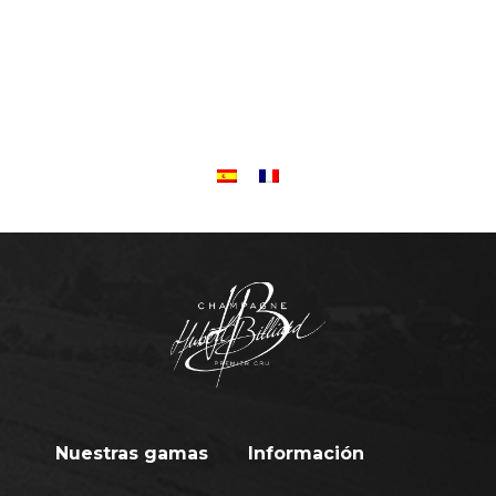
Nuestras gamas
Información