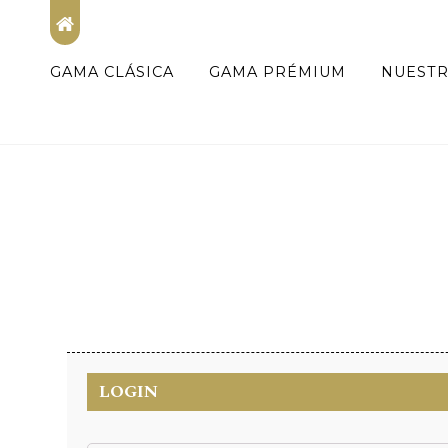
GAMA CLÁSICA
GAMA PRÉMIUM
NUEST
LOGIN