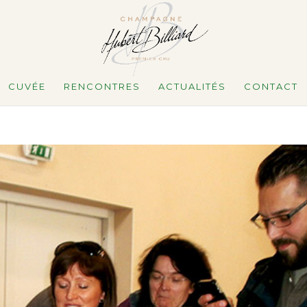
CUVÉE
RENCONTRES
ACTUALITÉS
CONTACT