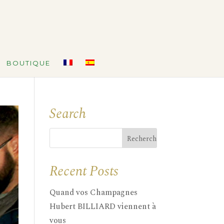
BOUTIQUE
Search
Recent Posts
Quand vos Champagnes
Hubert BILLIARD viennent à
vous