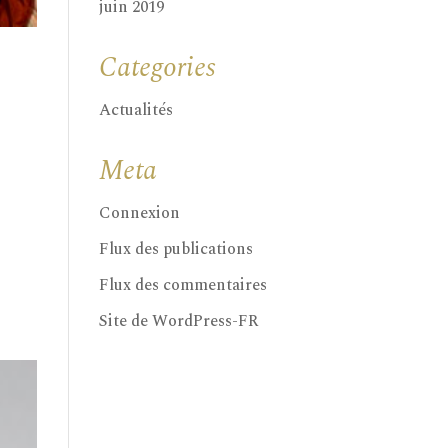
juin 2019
Categories
Actualités
Meta
Connexion
Flux des publications
,
Flux des commentaires
Site de WordPress-FR