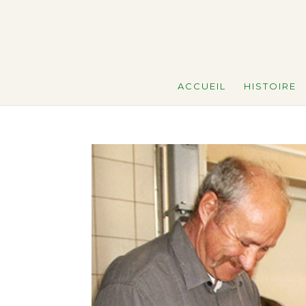
ACCUEIL
HISTOIRE