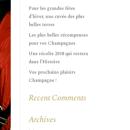
Pour les grandes fêtes
d’hiver, une cuvée des plus
belles terres
Les plus belles récompenses
pour vos Champagnes
Une récolte 2018 qui restera
dans l’Histoire
Vos prochains plaisirs
Champagne !
Recent Comments
Archives