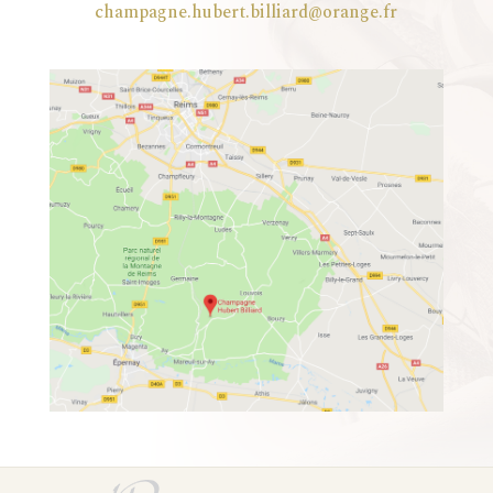
champagne.hubert.billiard@orange.fr