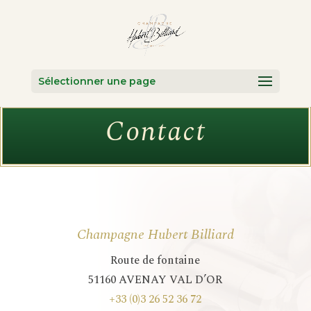
Sélectionner une page
Contact
Champagne Hubert Billiard
Route de fontaine
51160 AVENAY VAL D’OR
+33 (0)3 26 52 36 72