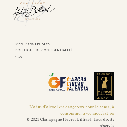
- MENTIONS LÉGALES
- POLITIQUE DE CONFIDENTIALITÉ
- CGV
L'abus d'alcool est dangereux pour la santé, à
consommer avec modération
© 2021 Champagne Hubert Billiard. Tous droits
réservés